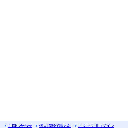
お問い合わせ
個人情報保護方針
スタッフ用ログイン