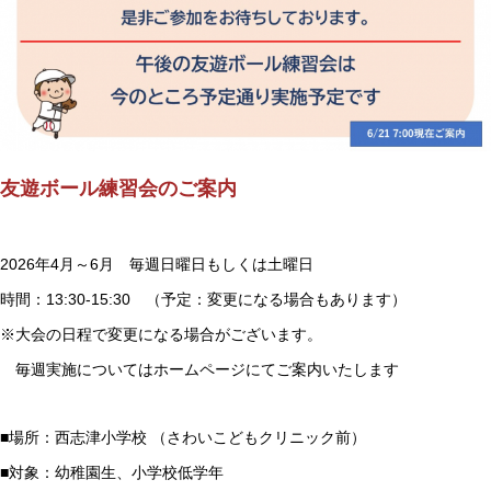
友遊ボール練習会のご案内
2026年4月～6月 毎週日曜日もしくは土曜日
時間：13:30-15:30 （予定：変更になる場合もあります）
※大会の日程で変更になる場合がございます。
毎週実施についてはホームページにてご案内いたします
■場所：西志津小学校 （さわいこどもクリニック前）
■対象：幼稚園生、小学校低学年