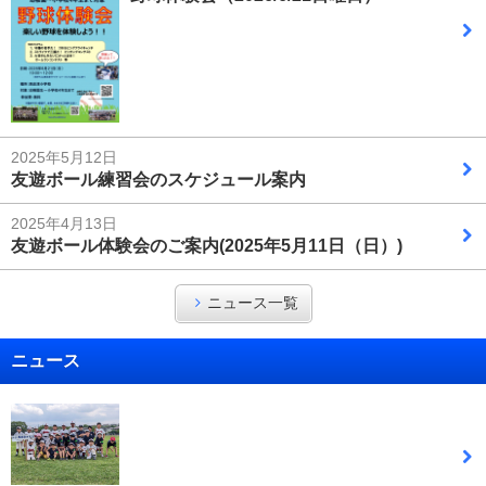
2025年5月12日
友遊ボール練習会のスケジュール案内
2025年4月13日
友遊ボール体験会のご案内(2025年5月11日（日）)
ニュース一覧
ニュース