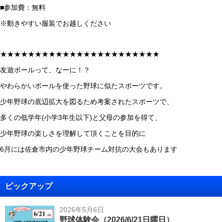
■参加費：無料
※動きやすい服装でお越しください
★★★★★★★★★★★★★★★★★★★★★★★
友遊ボールって、なーに！？
やわらかいボールを使った野球に似たスポーツです。
少年野球の底辺拡大を図るため考案されたスポーツで、
多くの低学年(小学3年生以下)と父母の参加を得て、
少年野球の楽しさを理解して頂くことを目的に
6月には佐倉市内の少年野球チーム対抗の大会もあります
ピックアップ
2026年5月6日
野球体験会（2026/6/21日曜日）