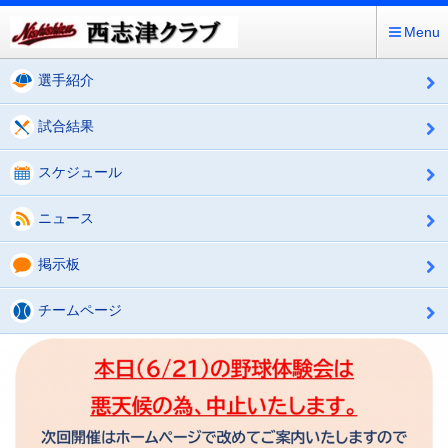
Menu
選手紹介
試合結果
スケジュール
ニュース
掲示板
チームページ