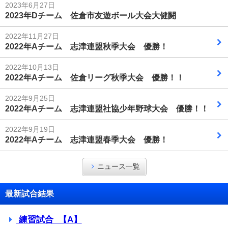
2023年6月27日
2023年Dチーム 佐倉市友遊ボール大会大健闘
2022年11月27日
2022年Aチーム 志津連盟秋季大会 優勝！
2022年10月13日
2022年Aチーム 佐倉リーグ秋季大会 優勝！！
2022年9月25日
2022年Aチーム 志津連盟社協少年野球大会 優勝！！
2022年9月19日
2022年Aチーム 志津連盟春季大会 優勝！
ニュース一覧
最新試合結果
練習試合 【A】